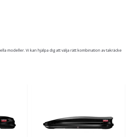
a modeller. Vi kan hjälpa dig att välja rätt kombination av takräcke