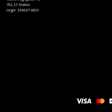
702 27 Örebro
Orgnr: 559037-0853