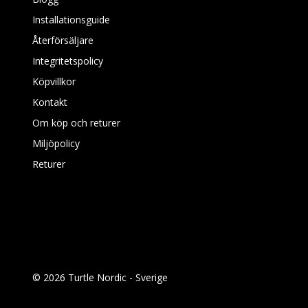
Installationsguide
Återförsäljare
Integritetspolicy
Köpvillkor
Kontakt
Om köp och returer
Miljöpolicy
Returer
© 2026 Turtle Nordic - Sverige