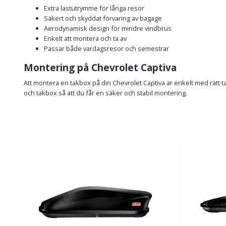
Extra lastutrymme för långa resor
Säkert och skyddat förvaring av bagage
Aerodynamisk design för mindre vindbrus
Enkelt att montera och ta av
Passar både vardagsresor och semestrar
Montering på Chevrolet Captiva
Att montera en takbox på din Chevrolet Captiva är enkelt med rätt t
och takbox så att du får en säker och stabil montering.