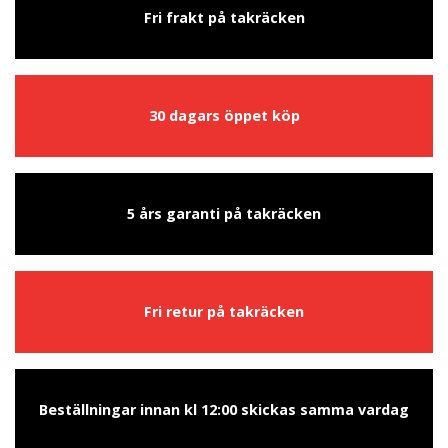
Fri frakt på takräcken
30 dagars öppet köp
5 års garanti på takräcken
Fri retur på takräcken
Beställningar innan kl 12:00 skickas samma vardag