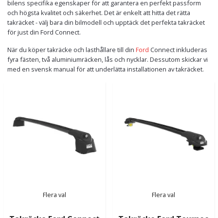
bilens specifika egenskaper för att garantera en perfekt passform
och högsta kvalitet och säkerhet. Det är enkelt att hitta det rätta
takräcket - välj bara din bilmodell och upptäck det perfekta takräcket
för just din Ford Connect.
När du köper takräcke och lasthållare till din
Ford
Connect inkluderas
fyra fästen, två aluminiumräcken, lås och nycklar. Dessutom skickar vi
med en svensk manual för att underlätta installationen av takräcket.
Flera val
Flera val