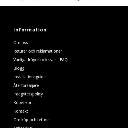
Information
Om oss
Returer och reklamationer
Vanliga frågor och svar - FAQ
Blogg
Installationsguide
Återförsäljare
Integritetspolicy
Köpvillkor
Kontakt
Om köp och returer