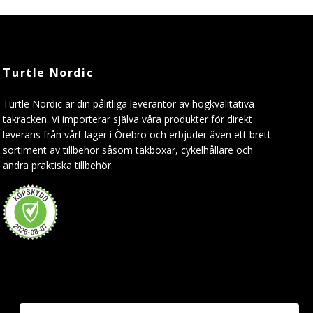
Turtle Nordic
Turtle Nordic är din pålitliga leverantör av högkvalitativa
takräcken. Vi importerar själva våra produkter för direkt
leverans från vårt lager i Örebro och erbjuder även ett brett
sortiment av tillbehör såsom takboxar, cykelhållare och
andra praktiska tillbehör.