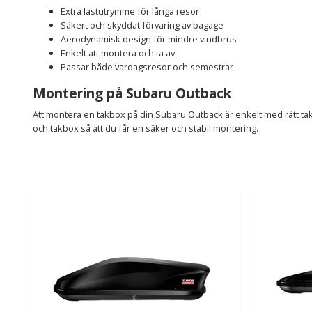
Extra lastutrymme för långa resor
Säkert och skyddat förvaring av bagage
Aerodynamisk design för mindre vindbrus
Enkelt att montera och ta av
Passar både vardagsresor och semestrar
Montering på Subaru Outback
Att montera en takbox på din Subaru Outback är enkelt med rätt takr
och takbox så att du får en säker och stabil montering.