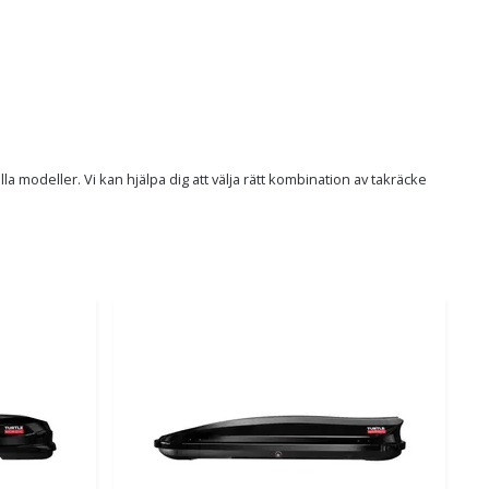
modeller. Vi kan hjälpa dig att välja rätt kombination av takräcke