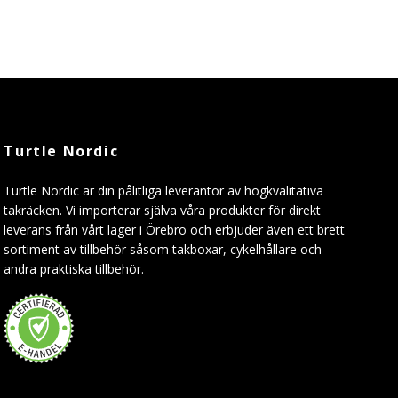
Turtle Nordic
Turtle Nordic är din pålitliga leverantör av högkvalitativa
takräcken. Vi importerar själva våra produkter för direkt
leverans från vårt lager i Örebro och erbjuder även ett brett
sortiment av tillbehör såsom takboxar, cykelhållare och
andra praktiska tillbehör.