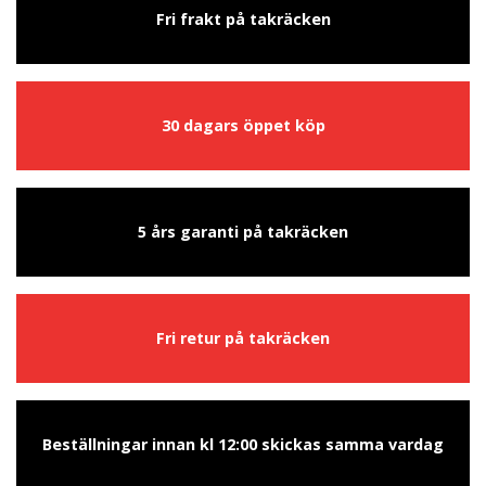
Fri frakt på takräcken
30 dagars öppet köp
5 års garanti på takräcken
Fri retur på takräcken
Beställningar innan kl 12:00 skickas samma vardag