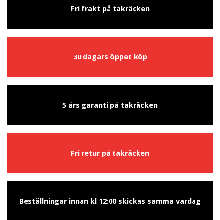
Fri frakt på takräcken
30 dagars öppet köp
5 års garanti på takräcken
Fri retur på takräcken
Beställningar innan kl 12:00 skickas samma vardag