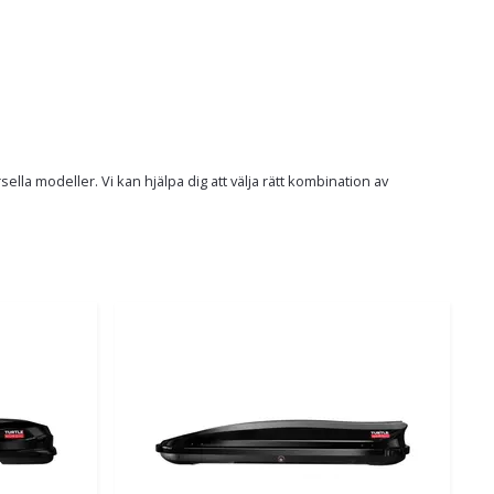
la modeller. Vi kan hjälpa dig att välja rätt kombination av