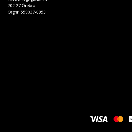
702 27 Örebro
Orgnr: 559037-0853