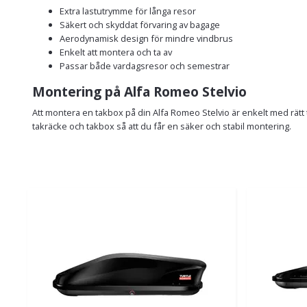
Extra lastutrymme för långa resor
Säkert och skyddat förvaring av bagage
Aerodynamisk design för mindre vindbrus
Enkelt att montera och ta av
Passar både vardagsresor och semestrar
Montering på Alfa Romeo Stelvio
Att montera en takbox på din Alfa Romeo Stelvio är enkelt med rätt 
takräcke och takbox så att du får en säker och stabil montering.