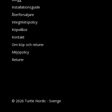
Installationsguide
Återförsäljare
Integritetspolicy
Köpvillkor
Kontakt
Om köp och returer
Miljöpolicy
Returer
© 2026 Turtle Nordic - Sverige