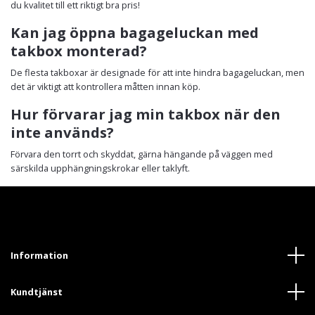
du kvalitet till ett riktigt bra pris!
Kan jag öppna bagageluckan med
takbox monterad?
De flesta takboxar är designade för att inte hindra bagageluckan, men
det är viktigt att kontrollera måtten innan köp.
Hur förvarar jag min takbox när den
inte används?
Förvara den torrt och skyddat, gärna hängande på väggen med
särskilda upphängningskrokar eller taklyft.
Information
Kundtjänst