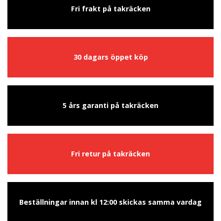
Fri frakt på takräcken
30 dagars öppet köp
5 års garanti på takräcken
Fri retur på takräcken
Beställningar innan kl 12:00 skickas samma vardag