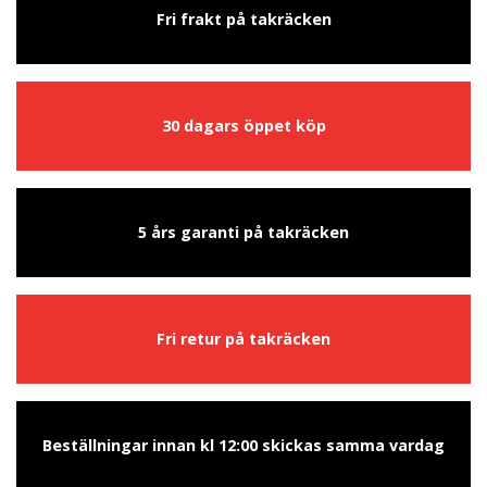
Fri frakt på takräcken
30 dagars öppet köp
5 års garanti på takräcken
Fri retur på takräcken
Beställningar innan kl 12:00 skickas samma vardag