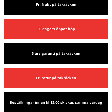
Fri frakt på takräcken
30 dagars öppet köp
5 års garanti på takräcken
Fri retur på takräcken
Beställningar innan kl 12:00 skickas samma vardag