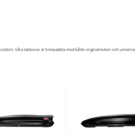
räcken. Våra takboxar är kompatibla med både originalräcken och universella