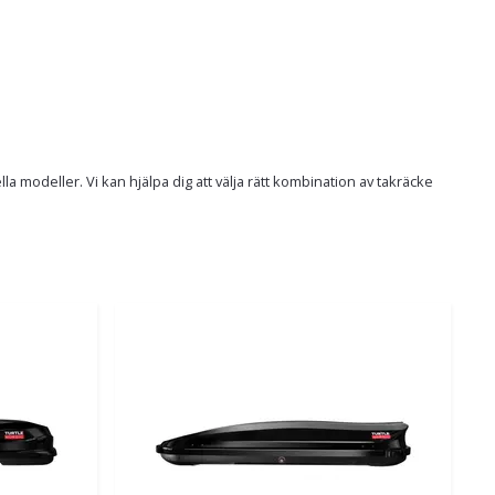
 modeller. Vi kan hjälpa dig att välja rätt kombination av takräcke