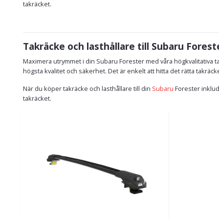
takräcket.
Takräcke och lasthållare till Subaru Forest
Maximera utrymmet i din Subaru Forester med våra högkvalitativa ta
högsta kvalitet och säkerhet. Det är enkelt att hitta det rätta takräc
När du köper takräcke och lasthållare till din
Subaru
Forester inklud
takräcket.