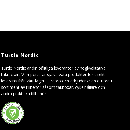
Turtle Nordic
Turtle Nordic är din pålitliga leverantör av högkvalitativa
takräcken. Vi importerar själva våra produkter för direkt
leverans från vårt lager i Örebro och erbjuder även ett brett
sortiment av tillbehör såsom takboxar, cykelhållare och
andra praktiska tillbehör.