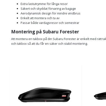
Extra lastutrymme för långa resor
Säkert och skyddat förvaring av bagage
Aerodynamisk design för mindre vindbrus
Enkelt att montera och ta av
Passar både vardagsresor och semestrar
Montering på Subaru Forester
Att montera en takbox på din Subaru Forester är enkelt med rätt tak
och takbox så att du får en säker och stabil montering.