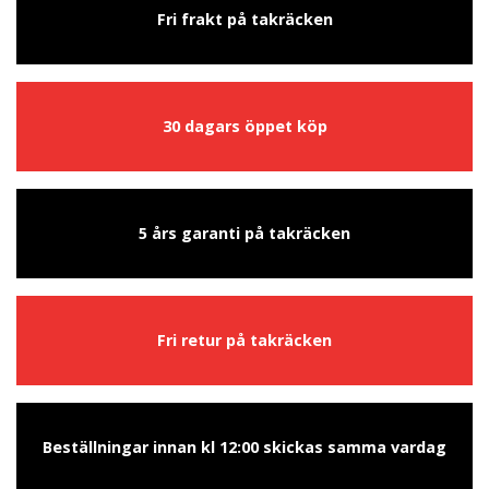
Fri frakt på takräcken
30 dagars öppet köp
5 års garanti på takräcken
Fri retur på takräcken
Beställningar innan kl 12:00 skickas samma vardag