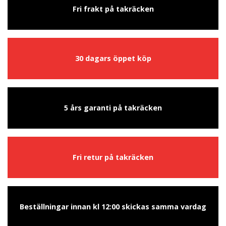
Fri frakt på takräcken
30 dagars öppet köp
5 års garanti på takräcken
Fri retur på takräcken
Beställningar innan kl 12:00 skickas samma vardag