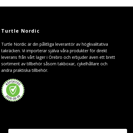
Turtle Nordic
Turtle Nordic är din pålitliga leverantör av högkvalitativa
takräcken. Vi importerar själva våra produkter för direkt
leverans från vårt lager i Örebro och erbjuder även ett brett
sortiment av tillbehör såsom takboxar, cykelhållare och
andra praktiska tillbehör.