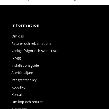
Information
Om oss
Returer och reklamationer
Vanliga frågor och svar - FAQ
Blogg
Installationsguide
Återförsäljare
Integritetspolicy
Köpvillkor
Kontakt
Om köp och returer