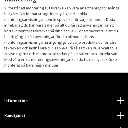
Vi förstår att montering av takräcke kan vara en utmaning för många
bilägare. Därför har vi tagit fram tydliga och enkla
monteringsanvisningar som är specifika för varje bilmodell. Detta
innebär att du kan vara säker på att du får rätt anvisningar för att
korrekt montera takräcket på din Saab 9-3. För att säkerställa att du
har tillgång till rätt anvisningar för din bilmodell, finns
monteringsanvisningarna tillgängliga på varje produktsida för våra
takräcken och lasthållare till Saab 9-3. På så sätt kan du enkelt följa
anvisningarna och montera takräcket på ett säkert och korrekt sätt.
Med våra enkla monteringsanvisningar kan du ha ditt nya takräcke
monterat på bara några minuter.
Information
Kundtjänst