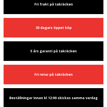
Fri frakt på takräcken
30 dagars öppet köp
5 års garanti på takräcken
Fri retur på takräcken
Beställningar innan kl 12:00 skickas samma vardag