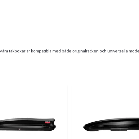
Våra takboxar är kompatibla med både originalräcken och universella modeller