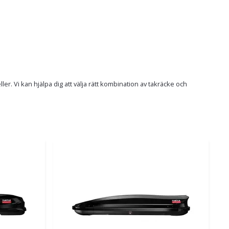
. Vi kan hjälpa dig att välja rätt kombination av takräcke och