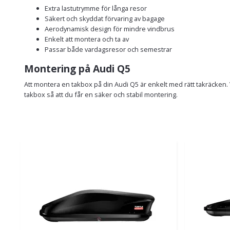
Extra lastutrymme för långa resor
Säkert och skyddat förvaring av bagage
Aerodynamisk design för mindre vindbrus
Enkelt att montera och ta av
Passar både vardagsresor och semestrar
Montering på Audi Q5
Att montera en takbox på din Audi Q5 är enkelt med rätt takräcken. 
takbox så att du får en säker och stabil montering.