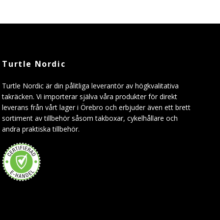
Turtle Nordic
Turtle Nordic är din pålitliga leverantör av högkvalitativa
takräcken. Vi importerar själva våra produkter för direkt
leverans från vårt lager i Örebro och erbjuder även ett brett
sortiment av tillbehör såsom takboxar, cykelhållare och
andra praktiska tillbehör.