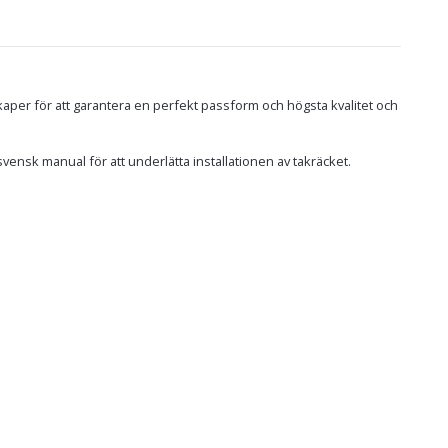
kaper för att garantera en perfekt passform och högsta kvalitet och
vensk manual för att underlätta installationen av takräcket.