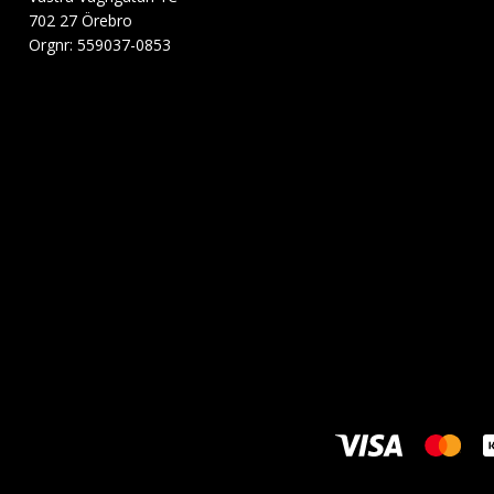
702 27 Örebro
Orgnr: 559037-0853