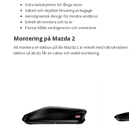
Extra lastutrymme för långa resor
Säkert och skyddat förvaring av bagage
Aerodynamisk design för mindre vindbrus
Enkelt att montera och ta av
Passar både vardagsresor och semestrar
Montering på Mazda 2
Att montera en takbox på din Mazda 2 är enkelt med rätt takräcken. 
takbox så att du får en säker och stabil montering.