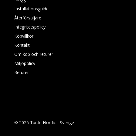
Installationsguide
Återförsäljare
Integritetspolicy
Köpvillkor
Kontakt
Om köp och returer
Miljöpolicy
Returer
© 2026 Turtle Nordic - Sverige