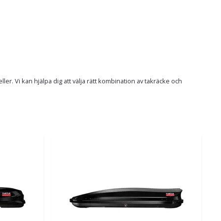
r. Vi kan hjälpa dig att välja rätt kombination av takräcke och