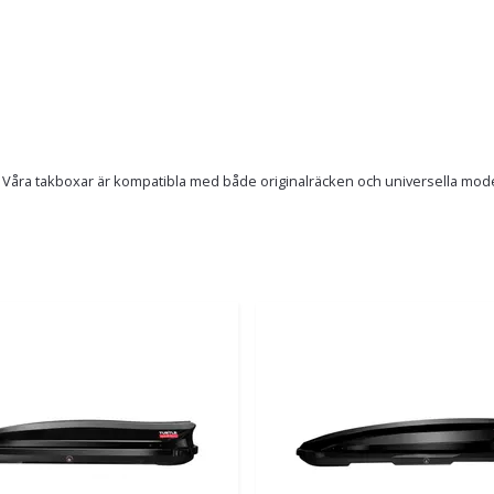
Våra takboxar är kompatibla med både originalräcken och universella modelle