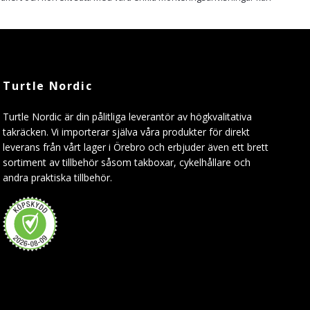
Turtle Nordic
Turtle Nordic är din pålitliga leverantör av högkvalitativa
takräcken. Vi importerar själva våra produkter för direkt
leverans från vårt lager i Örebro och erbjuder även ett brett
sortiment av tillbehör såsom takboxar, cykelhållare och
andra praktiska tillbehör.