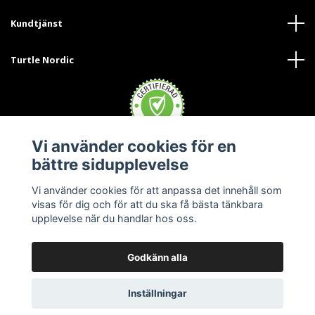
Kundtjänst
Turtle Nordic
Vi använder cookies för en
bättre sidupplevelse
Vi använder cookies för att anpassa det innehåll som
visas för dig och för att du ska få bästa tänkbara
upplevelse när du handlar hos oss.
Godkänn alla
© 2026 Turtle Nordic - Sverige
Inställningar