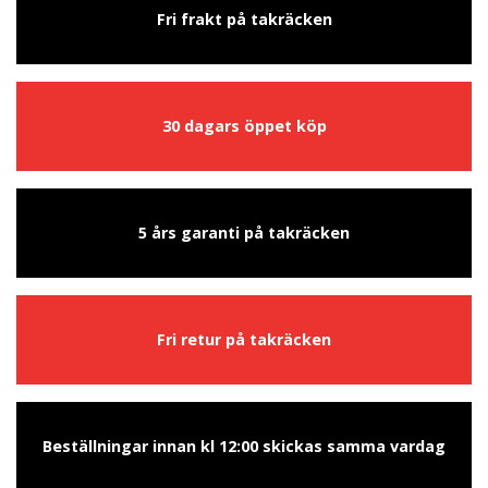
Fri frakt på takräcken
30 dagars öppet köp
5 års garanti på takräcken
Fri retur på takräcken
Beställningar innan kl 12:00 skickas samma vardag