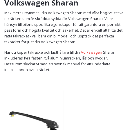
Volkswagen Sharan
Maximera utrymmet i din Volkswagen Sharan med våra högkvalitativa
takräcken som är skräddarsydda för Volkswagen Sharan. Vi tar
hänsyn till bilens specifika egenskaper för att garantera en perfekt
passform och högsta kvalitet och säkerhet. Det är enkelt att hitta det
rätta takräcket - välj bara din bilmodell och upptäck det perfekta
takräcket för just din Volkswagen Sharan.
När du köper takräcke och lasthållare till din
Volkswagen
Sharan
inkluderas fyra fästen, två aluminiumräcken, lås och nycklar.
Dessutom skickar vi med en svensk manual för att underlätta
installationen av takräcket.