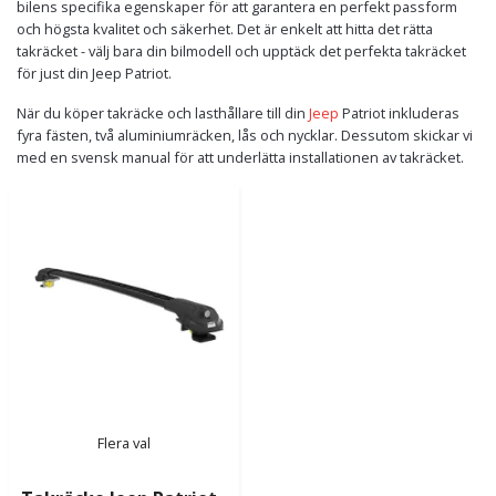
bilens specifika egenskaper för att garantera en perfekt passform
och högsta kvalitet och säkerhet. Det är enkelt att hitta det rätta
takräcket - välj bara din bilmodell och upptäck det perfekta takräcket
för just din Jeep Patriot.
När du köper takräcke och lasthållare till din
Jeep
Patriot inkluderas
fyra fästen, två aluminiumräcken, lås och nycklar. Dessutom skickar vi
med en svensk manual för att underlätta installationen av takräcket.
Flera val