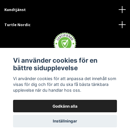
Kundtjänst
Turtle Nordic
Vi använder cookies för en
bättre sidupplevelse
Vi använder cookies för att anpassa det innehåll som
visas för dig och för att du ska få bästa tänkbara
upplevelse när du handlar hos oss.
Godkänn alla
© 2026 Turtle Nordic - Sverige
Inställningar