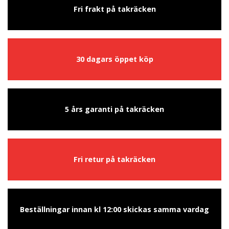
Fri frakt på takräcken
30 dagars öppet köp
5 års garanti på takräcken
Fri retur på takräcken
Beställningar innan kl 12:00 skickas samma vardag