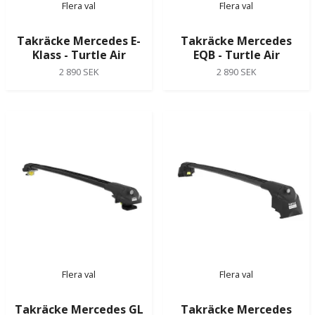
Flera val
Flera val
Takräcke Mercedes E-
Takräcke Mercedes
Klass - Turtle Air
EQB - Turtle Air
2 890 SEK
2 890 SEK
Flera val
Flera val
Takräcke Mercedes GL
Takräcke Mercedes