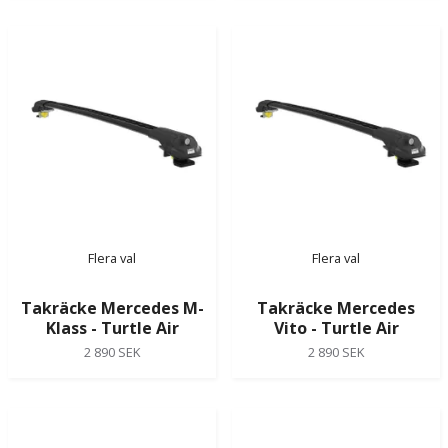
Flera val
Flera val
Takräcke Mercedes M-
Takräcke Mercedes
Klass - Turtle Air
Vito - Turtle Air
2 890 SEK
2 890 SEK