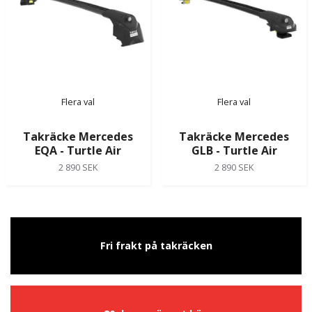
Flera val
Flera val
Takräcke Mercedes
Takräcke Mercedes
EQA - Turtle Air
GLB - Turtle Air
2 890 SEK
2 890 SEK
Fri frakt på takräcken