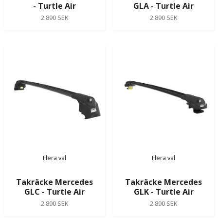
- Turtle Air
GLA - Turtle Air
2 890 SEK
2 890 SEK
Flera val
Flera val
Takräcke Mercedes
Takräcke Mercedes
GLC - Turtle Air
GLK - Turtle Air
2 890 SEK
2 890 SEK