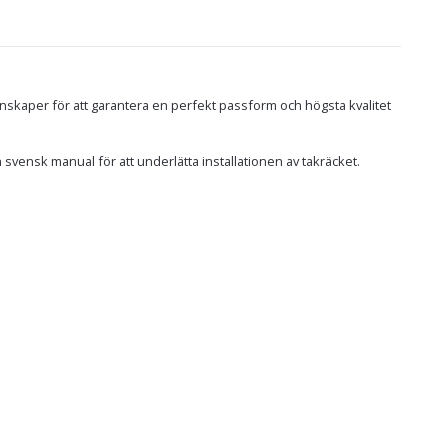
nskaper för att garantera en perfekt passform och högsta kvalitet
svensk manual för att underlätta installationen av takräcket.