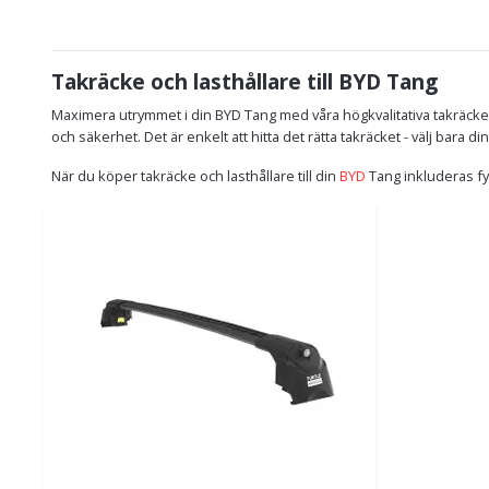
Takräcke och lasthållare till BYD Tang
Maximera utrymmet i din BYD Tang med våra högkvalitativa takräcken
och säkerhet. Det är enkelt att hitta det rätta takräcket - välj bara 
När du köper takräcke och lasthållare till din
BYD
Tang inkluderas fy