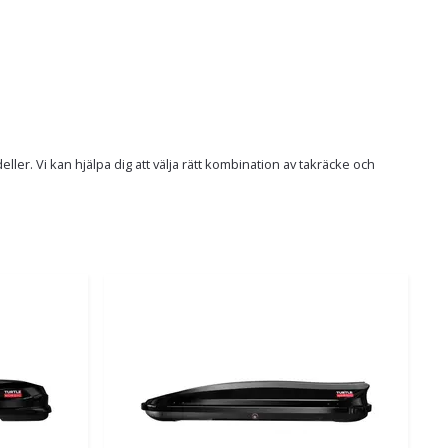
er. Vi kan hjälpa dig att välja rätt kombination av takräcke och