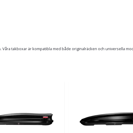
 Våra takboxar är kompatibla med både originalräcken och universella modell