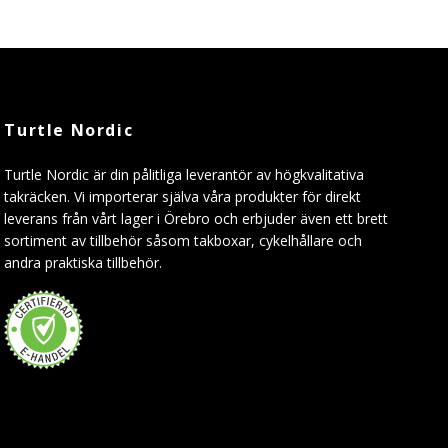
Turtle Nordic
Turtle Nordic är din pålitliga leverantör av högkvalitativa
takräcken. Vi importerar själva våra produkter för direkt
leverans från vårt lager i Örebro och erbjuder även ett brett
sortiment av tillbehör såsom takboxar, cykelhållare och
andra praktiska tillbehör.