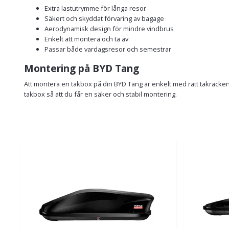
Extra lastutrymme för långa resor
Säkert och skyddat förvaring av bagage
Aerodynamisk design för mindre vindbrus
Enkelt att montera och ta av
Passar både vardagsresor och semestrar
Montering på BYD Tang
Att montera en takbox på din BYD Tang är enkelt med rätt takräcken.
takbox så att du får en säker och stabil montering.