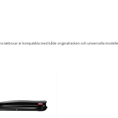
ra takboxar är kompatibla med både originalräcken och universella modeller. 