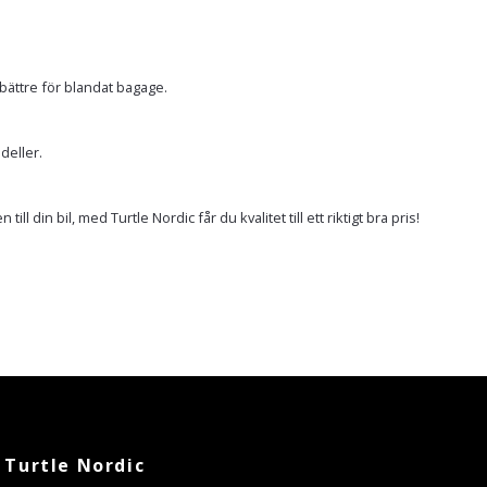
bättre för blandat bagage.
deller.
 din bil, med Turtle Nordic får du kvalitet till ett riktigt bra pris!
Turtle Nordic