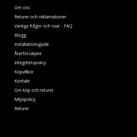
Om oss
Returer och reklamationer
Vanliga frågor och svar - FAQ
Blogg
Installationsguide
Återförsäljare
Integritetspolicy
Köpvillkor
Kontakt
Om köp och returer
Miljöpolicy
Returer