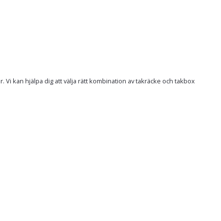
Vi kan hjälpa dig att välja rätt kombination av takräcke och takbox