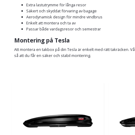
Extra lastutrymme för långa resor
Säkert och skyddat förvaring av bagage
Aerodynamisk design för mindre vindbrus
Enkelt att montera och ta av
Passar både vardagsresor och semestrar
Montering på Tesla
Att montera en takbox på din Tesla är enkelt med rätt takräcken. Vå
så att du får en säker och stabil montering.