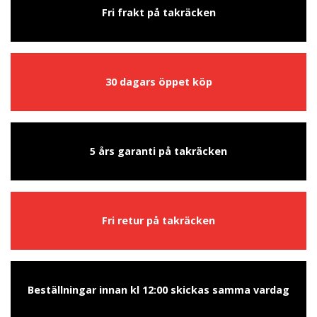
Fri frakt på takräcken
30 dagars öppet köp
5 års garanti på takräcken
Fri retur på takräcken
Beställningar innan kl 12:00 skickas samma vardag