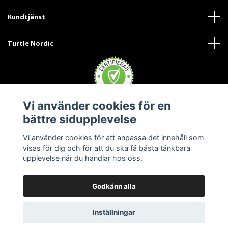
Kundtjänst
Turtle Nordic
Vi använder cookies för en
bättre sidupplevelse
Vi använder cookies för att anpassa det innehåll som
visas för dig och för att du ska få bästa tänkbara
upplevelse när du handlar hos oss.
Godkänn alla
© 2026 Turtle Nordic - Sverige
Inställningar