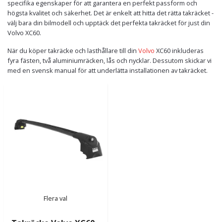
specifika egenskaper för att garantera en perfekt passform och
högsta kvalitet och säkerhet. Det är enkelt att hitta det rätta takräcket -
välj bara din bilmodell och upptäck det perfekta takräcket för just din
Volvo XC60.
När du köper takräcke och lasthållare till din
Volvo
XC60 inkluderas
fyra fästen, två aluminiumräcken, lås och nycklar. Dessutom skickar vi
med en svensk manual för att underlätta installationen av takräcket.
Flera val