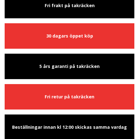
Fri frakt på takräcken
30 dagars öppet köp
5 års garanti på takräcken
Fri retur på takräcken
Beställningar innan kl 12:00 skickas samma vardag