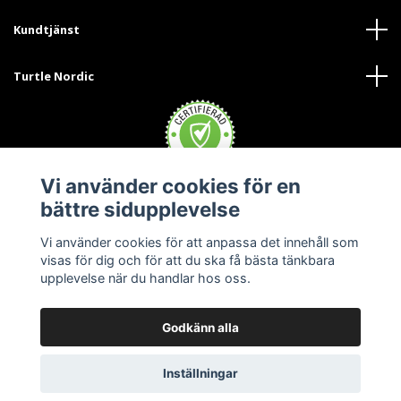
Kundtjänst
Turtle Nordic
Vi använder cookies för en
bättre sidupplevelse
Vi använder cookies för att anpassa det innehåll som
visas för dig och för att du ska få bästa tänkbara
upplevelse när du handlar hos oss.
Godkänn alla
© 2026 Turtle Nordic - Sverige
Inställningar