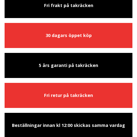
Fri frakt på takräcken
30 dagars öppet köp
5 års garanti på takräcken
Fri retur på takräcken
Beställningar innan kl 12:00 skickas samma vardag