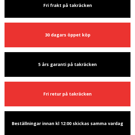
Fri frakt på takräcken
30 dagars öppet köp
5 års garanti på takräcken
Fri retur på takräcken
Beställningar innan kl 12:00 skickas samma vardag