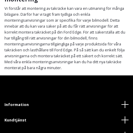
Vi förstår att montering av takräcke kan vara en utmaning för många
bilägare. Därför har vi tagit fram tydliga och enkla
monteringsanvisningar som är specifika för varje bilmodell. Detta
innebär att du kan vara säker på att du får rätt anvisningar för att
korrekt montera takräcket på din Ford Edge. För att säkerställa att du
har tillgång till rätt anvisningar för din bilmodell, finns
monteringsanvisningarna tillgängliga på varje produktsida för våra
takräcken och lasthållare till Ford Edge. På så sätt kan du enkelt följa
anvisningarna och montera takräcket på ett säkert och korrekt sätt.
Med våra enkla monteringsanvisningar kan du ha ditt nya takräcke
monterat på bara några minuter.
Information
Kundtjänst