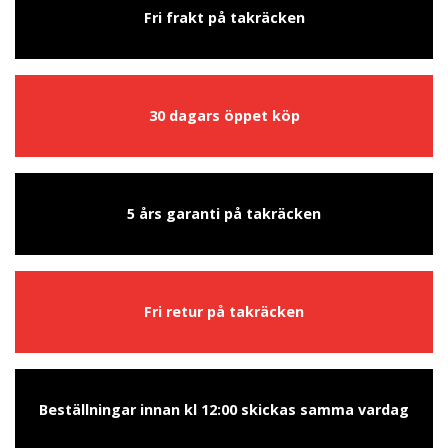
Fri frakt på takräcken
30 dagars öppet köp
5 års garanti på takräcken
Fri retur på takräcken
Beställningar innan kl 12:00 skickas samma vardag