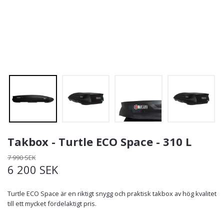
Takbox - Turtle ECO Space - 310 L
7 990 SEK
6 200 SEK
Turtle ECO Space är en riktigt snygg och praktisk takbox av hög kvalitet
till ett mycket fördelaktigt pris.