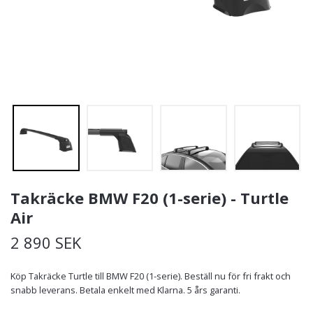
Takräcke BMW F20 (1-serie) - Turtle
Air
2 890 SEK
Köp Takräcke Turtle till BMW F20 (1-serie). Beställ nu för fri frakt och
snabb leverans. Betala enkelt med Klarna. 5 års garanti.