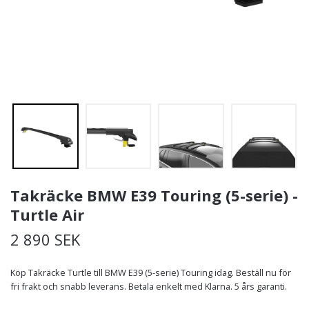
Takräcke BMW E39 Touring (5-serie) -
Turtle Air
2 890 SEK
Köp Takräcke Turtle till BMW E39 (5-serie) Touring idag. Beställ nu för
fri frakt och snabb leverans. Betala enkelt med Klarna. 5 års garanti.