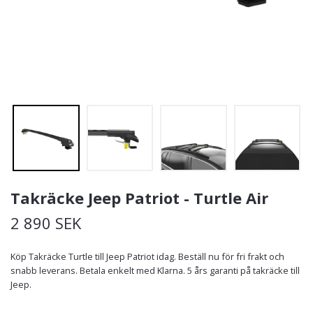
Takräcke Jeep Patriot - Turtle Air
2 890 SEK
Köp Takräcke Turtle till Jeep Patriot idag. Beställ nu för fri frakt och
snabb leverans. Betala enkelt med Klarna. 5 års garanti på takräcke till
Jeep.