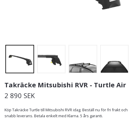
Takräcke Mitsubishi RVR - Turtle Air
2 890 SEK
Köp Takräcke Turtle till Mitsubishi RVR idag. Beställ nu för fri frakt och
snabb leverans. Betala enkelt med Klarna. 5 års garanti.