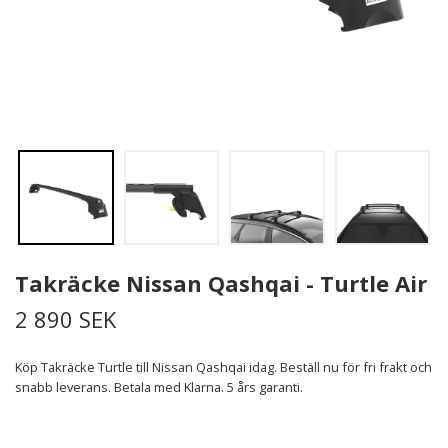
Takräcke Nissan Qashqai - Turtle Air
2 890 SEK
Köp Takräcke Turtle till Nissan Qashqai idag. Beställ nu för fri frakt och
snabb leverans. Betala med Klarna. 5 års garanti.