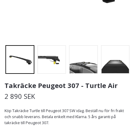
Takräcke Peugeot 307 - Turtle Air
2 890 SEK
Köp Takräcke Turtle till Peugeot 307 SW idag. Beställ nu för fri frakt
och snabb leverans. Betala enkelt med Klarna. 5 års garanti på
takräcke till Peugeot 307.