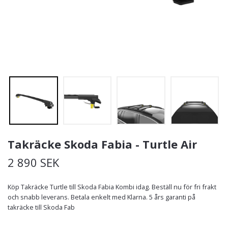
Takräcke Skoda Fabia - Turtle Air
2 890 SEK
Köp Takräcke Turtle till Skoda Fabia Kombi idag. Beställ nu för fri frakt
och snabb leverans. Betala enkelt med Klarna. 5 års garanti på
takräcke till Skoda Fab