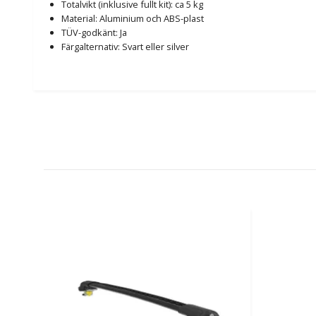
Totalvikt (inklusive fullt kit): ca 5 kg
Material: Aluminium och ABS-plast
TÜV-godkänt: Ja
Färgalternativ: Svart eller silver