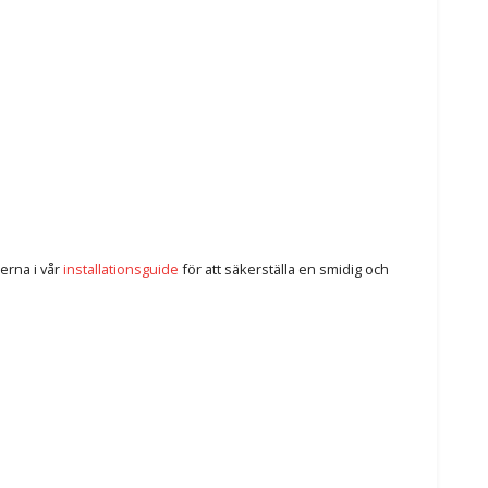
erna i vår
installationsguide
för att säkerställa en smidig och