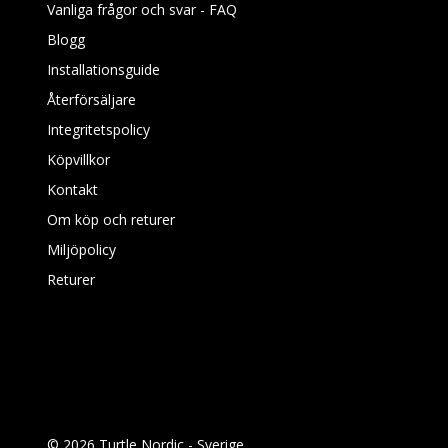
Vanliga frågor och svar - FAQ
Blogg
Installationsguide
Återförsäljare
Integritetspolicy
Köpvillkor
Kontakt
Om köp och returer
Miljöpolicy
Returer
© 2026 Turtle Nordic - Sverige