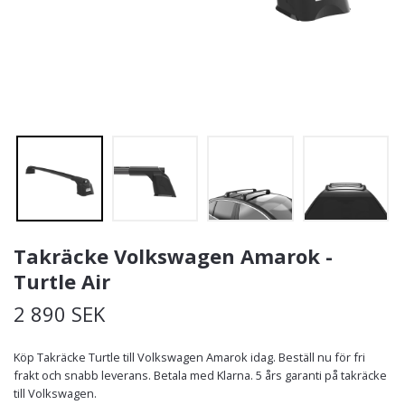
Takräcke Volkswagen Amarok -
Turtle Air
2 890 SEK
Köp Takräcke Turtle till Volkswagen Amarok idag. Beställ nu för fri
frakt och snabb leverans. Betala med Klarna. 5 års garanti på takräcke
till Volkswagen.