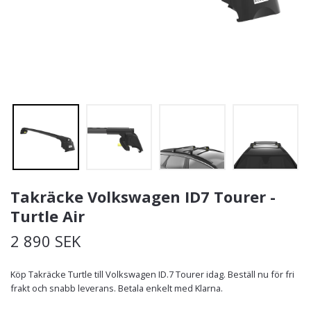
Takräcke Volkswagen ID7 Tourer -
Turtle Air
2 890 SEK
Köp Takräcke Turtle till Volkswagen ID.7 Tourer idag. Beställ nu för fri
frakt och snabb leverans. Betala enkelt med Klarna.