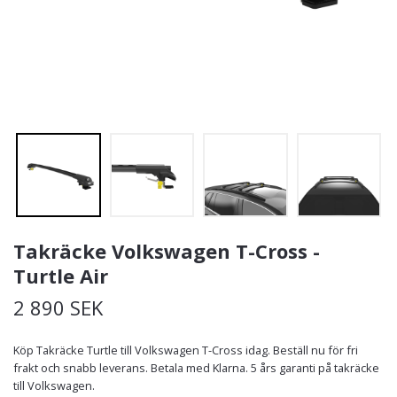
Takräcke Volkswagen T-Cross -
Turtle Air
2 890 SEK
Köp Takräcke Turtle till Volkswagen T-Cross idag. Beställ nu för fri
frakt och snabb leverans. Betala med Klarna. 5 års garanti på takräcke
till Volkswagen.