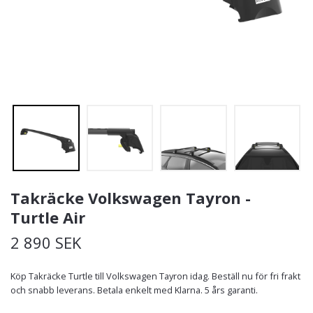
Takräcke Volkswagen Tayron -
Turtle Air
2 890 SEK
Köp Takräcke Turtle till Volkswagen Tayron idag. Beställ nu för fri frakt
och snabb leverans. Betala enkelt med Klarna. 5 års garanti.