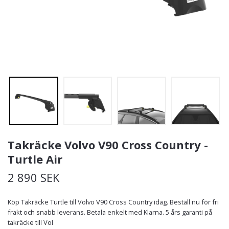
Takräcke Volvo V90 Cross Country -
Turtle Air
2 890 SEK
Köp Takräcke Turtle till Volvo V90 Cross Country idag. Beställ nu för fri
frakt och snabb leverans. Betala enkelt med Klarna. 5 års garanti på
takräcke till Vol